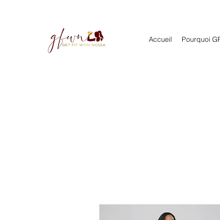
Accueil
Pourquoi 