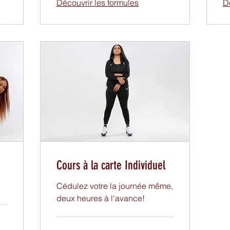
Découvrir les formules
D
Cours à la carte Individuel
Cédulez votre la journée même,
deux heures à l'avance!