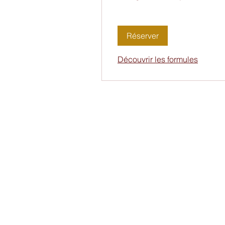
Réserver
Découvrir les formules