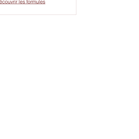
écouvrir les formules