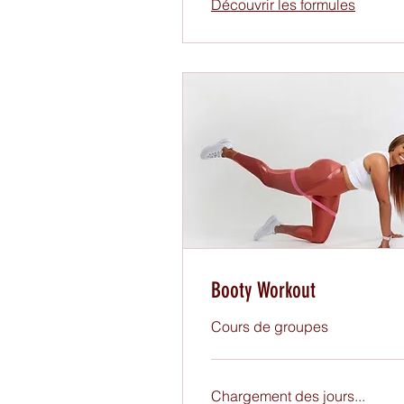
Découvrir les formules
Booty Workout
Cours de groupes
Chargement des jours...